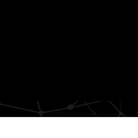
EN CÓRDOBA LOS