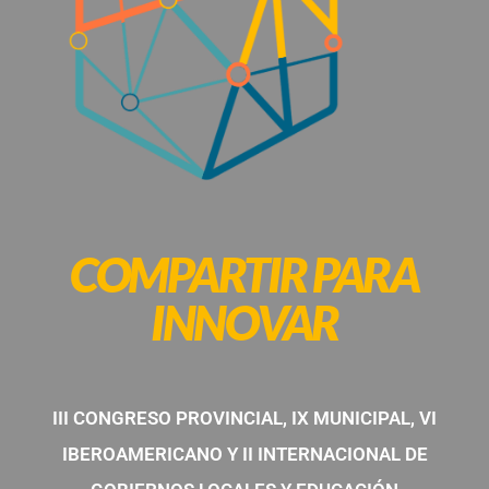
COMPARTIR PARA
INNOVAR
III CONGRESO PROVINCIAL, IX MUNICIPAL, VI
IBEROAMERICANO
Y II INTERNACIONAL DE