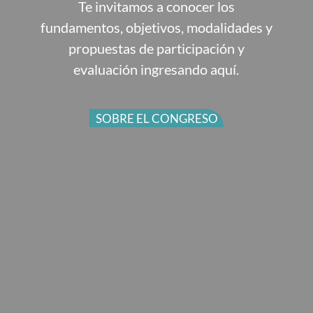
Te invitamos a conocer los
fundamentos, objetivos, modalidades y
propuestas de participación y
evaluación ingresando aquí.
SOBRE EL CONGRESO