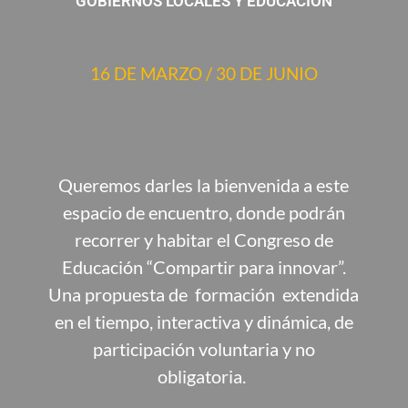
GOBIERNOS LOCALES Y EDUCACIÓN
16 DE MARZO / 30 DE JUNIO
Queremos darles la bienvenida a este
espacio de encuentro, donde podrán
recorrer y habitar el Congreso de
Educación “Compartir para innovar”.
Una propuesta de formación extendida
en el tiempo, interactiva y dinámica, de
participación voluntaria y no
obligatoria.