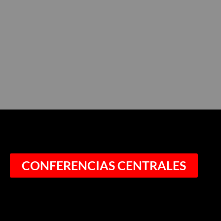
CONFERENCIAS CENTRALES