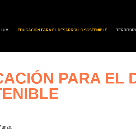
ULUM
EDUCACIÓN PARA EL DESARROLLO SOSTENIBLE
TERRITOR
ACIÓN PARA EL
ENIBLE
ñanza.