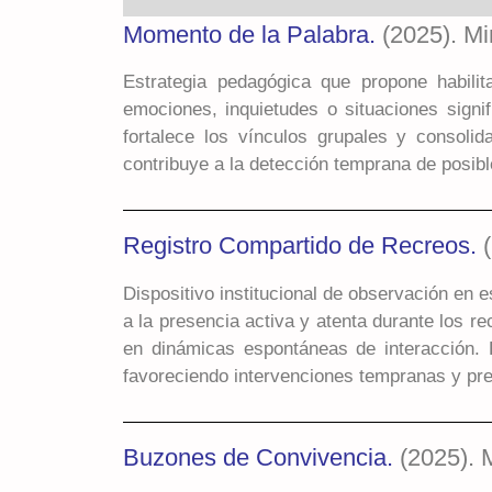
Momento de la Palabra.
(2025). Mi
Estrategia pedagógica que propone habilit
emociones, inquietudes o situaciones signi
fortalece los vínculos grupales y consoli
contribuye a la detección temprana de posib
Registro Compartido de Recreos.
(
Dispositivo institucional de observación en 
a la presencia activa y atenta durante los r
en dinámicas espontáneas de interacción. P
favoreciendo intervenciones tempranas y pre
Buzones de Convivencia.
(2025). M