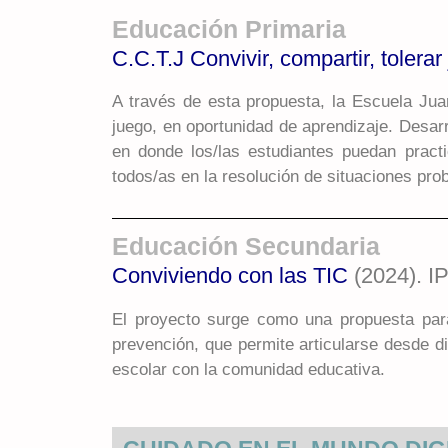
Educación Primaria
C.C.T.J Convivir, compartir, tolera
A través de esta propuesta, la Escuela Jua
juego, en oportunidad de aprendizaje. Desar
en donde los/las estudiantes puedan pract
todos/as en la resolución de situaciones pro
Educación Secundaria
Conviviendo con las TIC
(2024). I
El proyecto surge como una propuesta para
prevención, que permite articularse desde d
escolar con la comunidad educativa.