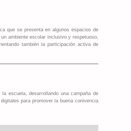
tica que se presenta en algunos espacios de
 un ambiente escolar inclusivo y respetuoso,
entando también la participación activa de
n la escuela, desarrollando una campaña de
 digitales para promover la buena conivencia