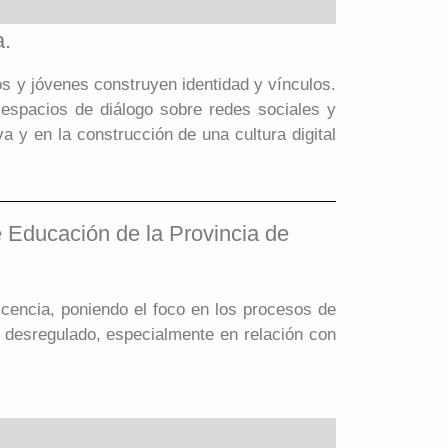
a.
s y jóvenes construyen identidad y vínculos.
espacios de diálogo sobre redes sociales y
a y en la construcción de una cultura digital
e Educación de la Provincia de
escencia, poniendo el foco en los procesos de
y desregulado, especialmente en relación con